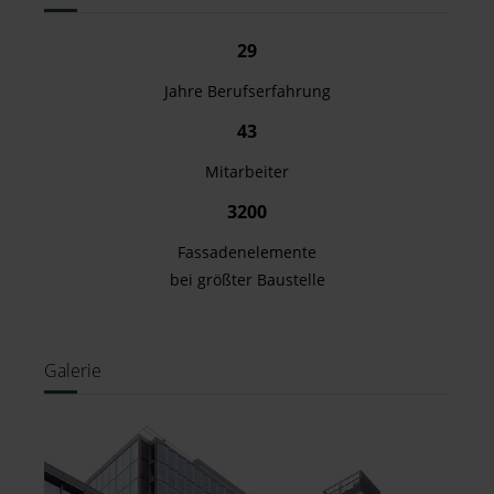
29
Jahre Berufserfahrung
43
Mitarbeiter
3200
Fassadenelemente
bei größter Baustelle
Galerie