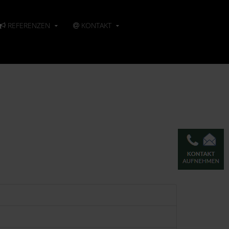
REFERENZEN
KONTAKT