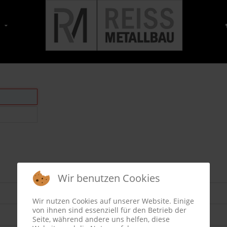
Wir benutzen Cookies
Wir nutzen Cookies auf unserer Website. Einige
von ihnen sind essenziell für den Betrieb der
Seite, während andere uns helfen, diese