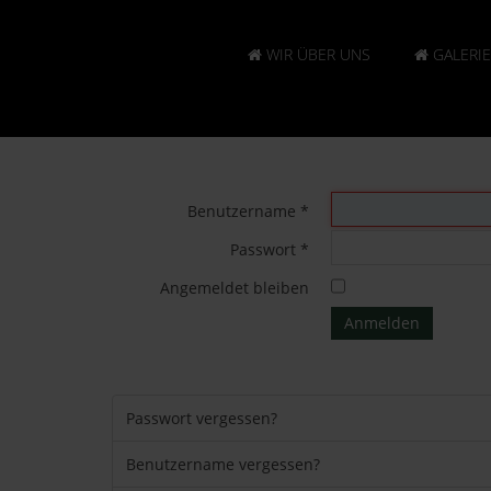
WIR ÜBER UNS
GALERIE
Benutzername
*
Passwort
*
Angemeldet bleiben
Anmelden
Passwort vergessen?
Benutzername vergessen?